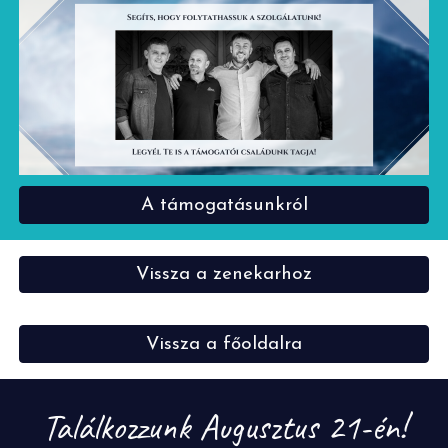
A támogatásunkról
Vissza a zenekarhoz
Vissza a főoldalra
Találkozzunk Augusztus 21-én!