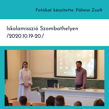
Fotókat készítette: Pálmai Zsolt
Iskolamisszió Szombathelyen
/2020.10.19-20./