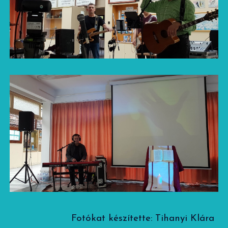
Fotókat készítette: Tihanyi Klára