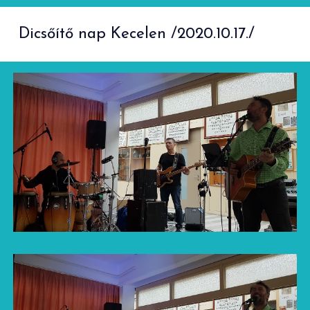
Dicsőítő nap Kecelen /2020.10.17./