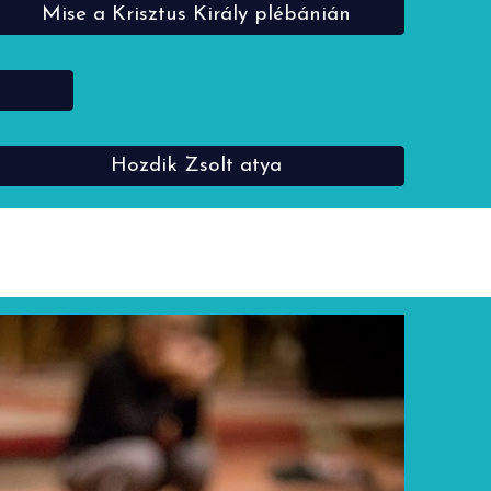
Mise a Krisztus Király plébánián
Hozdik Zsolt atya