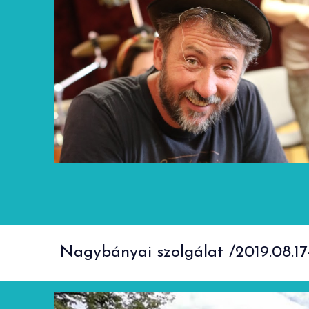
Nagybányai szolgálat /2019.08.17