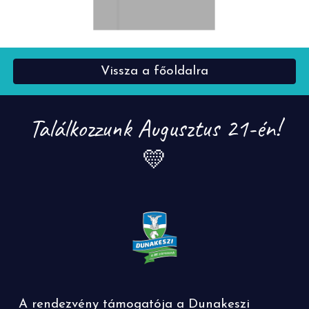
Vissza a főoldalra
Találkozzunk Augusztus 21-én!
💛
A rendezvény támogatója a Dunakeszi