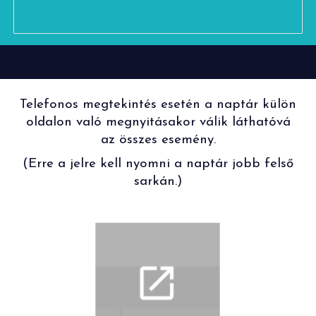
Telefonos megtekintés esetén a naptár külön
oldalon való megnyitásakor válik láthatóvá
az összes esemény.
(Erre a jelre kell nyomni a naptár jobb felső
sarkán.)