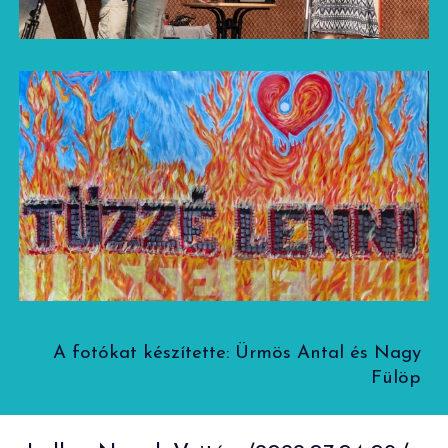
A fotókat készítette:
Ürmös Antal és Nagy
Fülöp