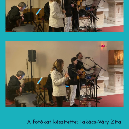
A fotókat készítette: Takács-Váry Zita