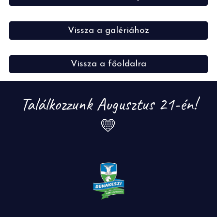
Vissza a galériához
Vissza a főoldalra
Találkozzunk Augusztus 21-én!
💛