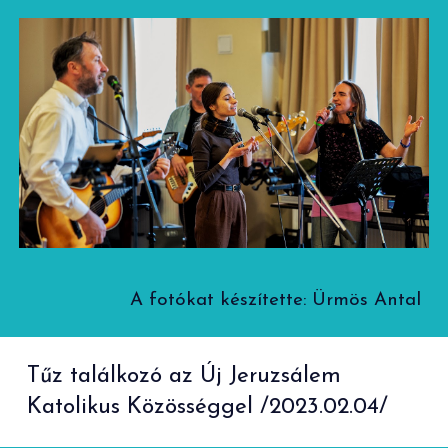
A fotókat készítette: Ürmös Antal
Tűz találkozó az Új Jeruzsálem
Katolikus Közösséggel /2023.02.04/