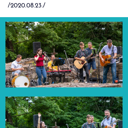
/2020.08.23./