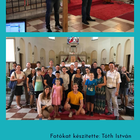
Fotókat készítette: Tóth István