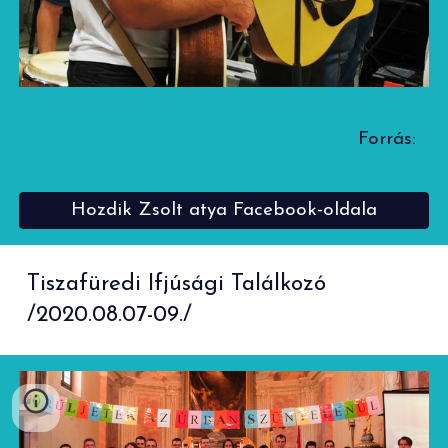
Forrás:
Hozdik Zsolt atya Facebook-oldala
Tiszafüredi Ifjúsági Találkozó
/2020.08.07-09./