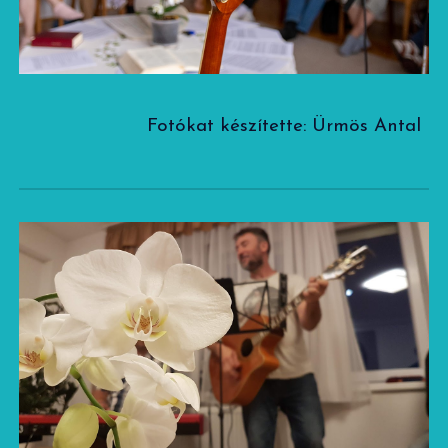
Fotókat készítette: Ürmös Antal